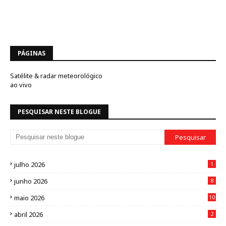
PÁGINAS
Satélite & radar meteorológico
ao vivo
PESQUISAR NESTE BLOGUE
julho 2026
1
junho 2026
8
maio 2026
10
abril 2026
2