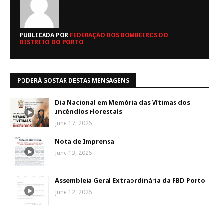
PUBLICADA POR
FEDERAÇÃO DOS BOMBEIROS DO
DISTRITO DO PORTO
PODERÁ GOSTAR DESTAS MENSAGENS
Dia Nacional em Memória das Vítimas dos
Incêndios Florestais
June 17, 2026
Nota de Imprensa
June 13, 2026
Assembleia Geral Extraordinária da FBD Porto
June 12, 2026