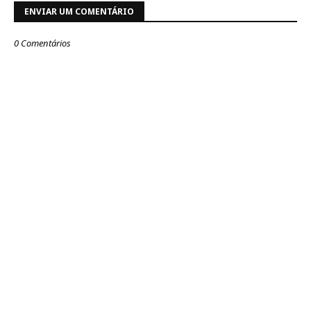
ENVIAR UM COMENTÁRIO
0 Comentários