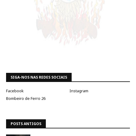
SIGA-NOS NAS REDES SOCIAIS
Facebook
Instagram
Bombeiro de Ferro 26
POSTS ANTIGOS