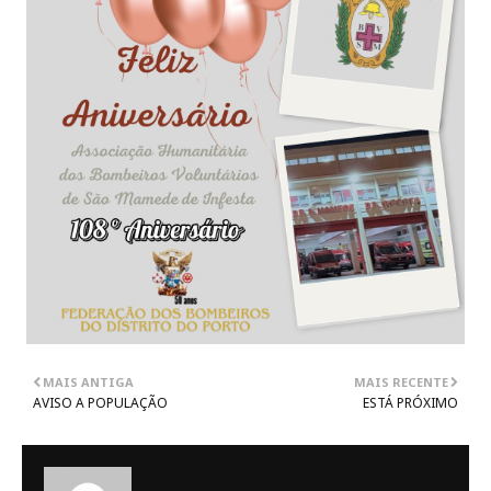
MAIS ANTIGA
MAIS RECENTE
AVISO A POPULAÇÃO
ESTÁ PRÓXIMO