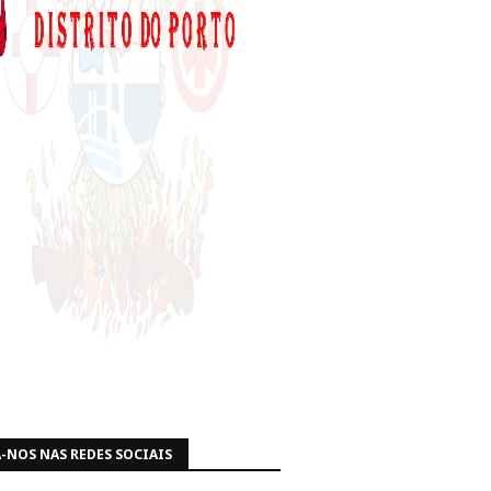
-NOS NAS REDES SOCIAIS