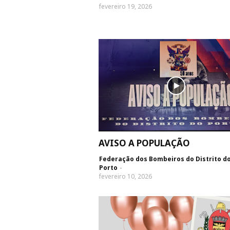
fevereiro 19, 2026
AVISO A POPULAÇÃO
Federação dos Bombeiros do Distrito d
Porto
fevereiro 10, 2026