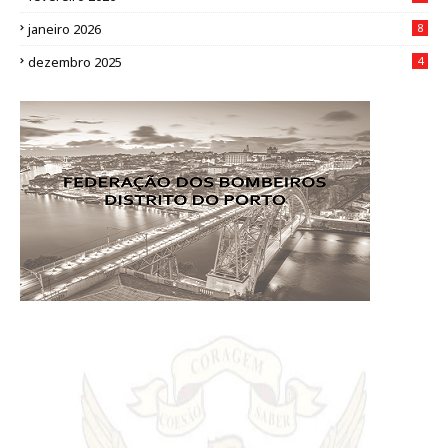
janeiro 2026
8
dezembro 2025
4