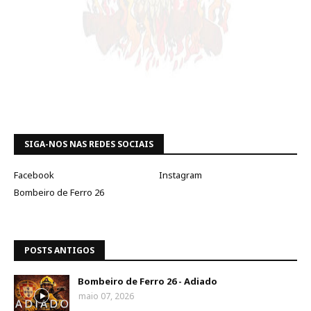
SIGA-NOS NAS REDES SOCIAIS
Facebook
Instagram
Bombeiro de Ferro 26
POSTS ANTIGOS
Bombeiro de Ferro 26 - Adiado
maio 07, 2026