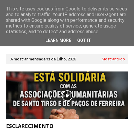
This site uses cookies from Google to deliver its services
and to analyze traffic. Your IP address and user-agent are
shared with Google along with performance and security
metrics to ensure quality of service, generate usage
statistics, and to detect and address abuse.
LEARN MORE
GOT IT
A mostrar mensagens de julho, 2026
Mostrar tudo
ESCLARECIMENTO