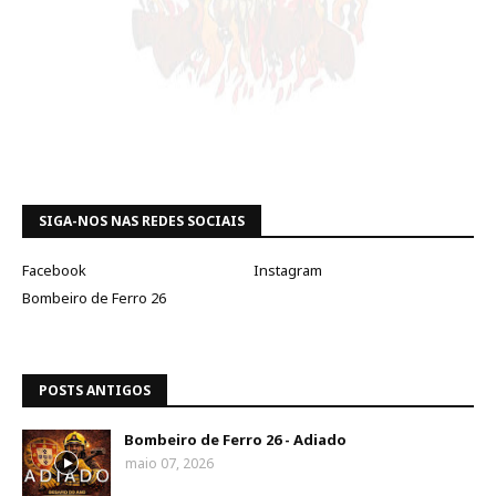
SIGA-NOS NAS REDES SOCIAIS
Facebook
Instagram
Bombeiro de Ferro 26
POSTS ANTIGOS
Bombeiro de Ferro 26 - Adiado
maio 07, 2026