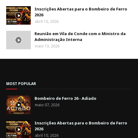
Inscrições Abertas para o Bombeiro de Ferro
2026
abril 10, 2026
Reunião em Vila de Conde com o Ministro da
Administração Interna
maio 13, 2026
MOST POPULAR
Bombeiro de Ferro 26 - Adiado
maio 07, 2026
Inscrições Abertas para o Bombeiro de Ferro
2026
abril 10, 2026