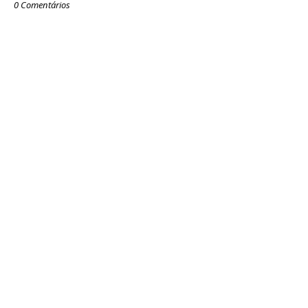
0 Comentários