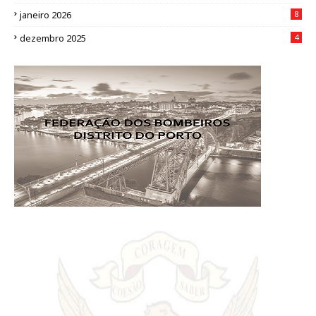
janeiro 2026
8
dezembro 2025
4