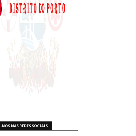
-NOS NAS REDES SOCIAIS