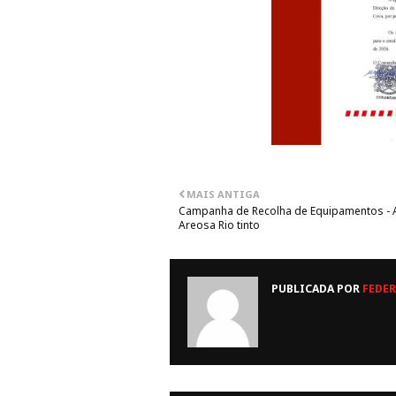
MAIS ANTIGA
Campanha de Recolha de Equipamentos -
Areosa Rio tinto
PUBLICADA POR
FEDER